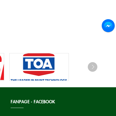
FANPAGE - FACEBOOK