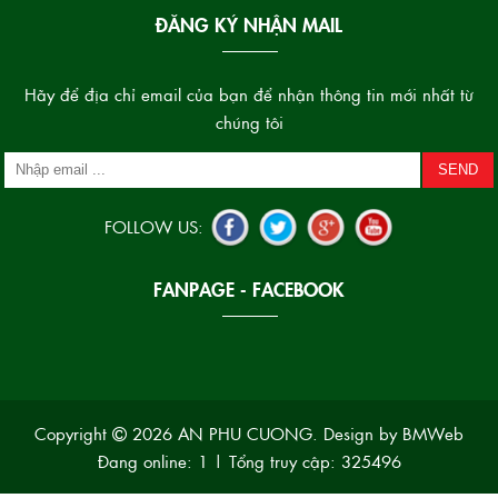
ĐĂNG KÝ NHẬN MAIL
Hãy để địa chỉ email của bạn để nhận thông tin mới nhất từ
chúng tôi
FOLLOW US:
FANPAGE - FACEBOOK
Copyright
2026 AN PHU CUONG. Design by BMWeb
Đang online: 1
|
Tổng truy cập: 325496