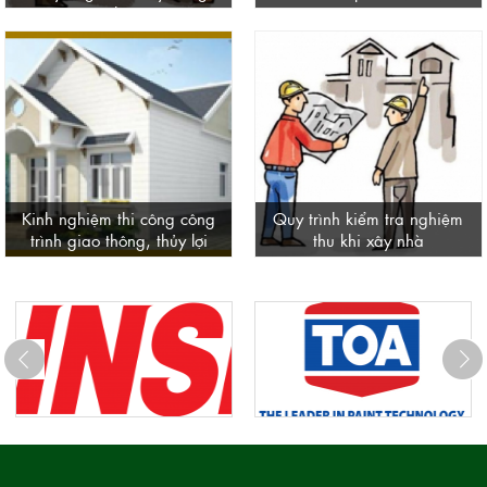
nhà
Kinh nghiệm thi công công
Quy trình kiểm tra nghiệm
trình giao thông, thủy lợi
thu khi xây nhà